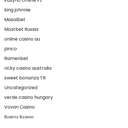
Kasyno Online PL
king johnnie
Masalbet
Mostbet Russia
online casino au
pinco
Ramenbet
ricky casino australia
sweet bonanza TR
Uncategorized
verde casino hungary
Vovan Casino
Комета Казино