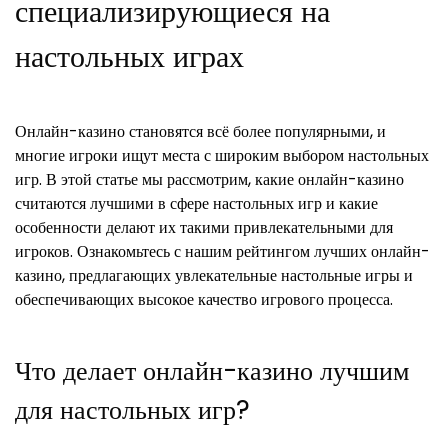
специализирующиеся на
настольных играх
Онлайн-казино становятся всё более популярными, и
многие игроки ищут места с широким выбором настольных
игр. В этой статье мы рассмотрим, какие онлайн-казино
считаются лучшими в сфере настольных игр и какие
особенности делают их такими привлекательными для
игроков. Ознакомьтесь с нашим рейтингом лучших онлайн-
казино, предлагающих увлекательные настольные игры и
обеспечивающих высокое качество игрового процесса.
Что делает онлайн-казино лучшим
для настольных игр?