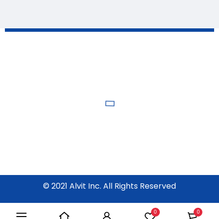
© 2021 Alvit Inc. All Rights Reserved
0
0