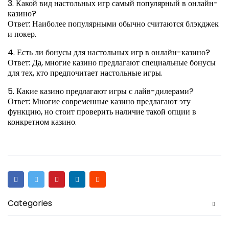
Какой вид настольных игр самый популярный в онлайн-
казино?
Ответ: Наиболее популярными обычно считаются блэкджек
и покер.
Есть ли бонусы для настольных игр в онлайн-казино?
Ответ: Да, многие казино предлагают специальные бонусы
для тех, кто предпочитает настольные игры.
Какие казино предлагают игры с лайв-дилерами?
Ответ: Многие современные казино предлагают эту
функцию, но стоит проверить наличие такой опции в
конкретном казино.
Categories