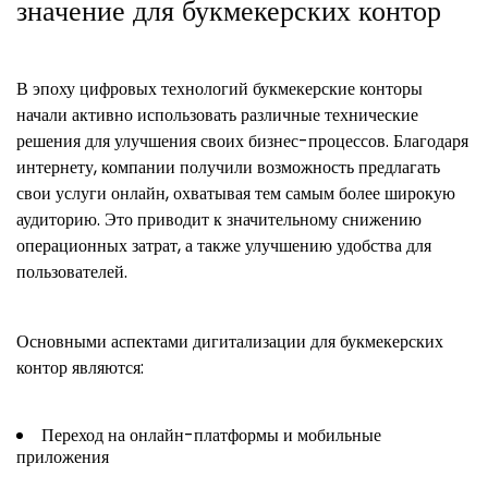
значение для букмекерских контор
В эпоху цифровых технологий букмекерские конторы
начали активно использовать различные технические
решения для улучшения своих бизнес-процессов. Благодаря
интернету, компании получили возможность предлагать
свои услуги онлайн, охватывая тем самым более широкую
аудиторию. Это приводит к значительному снижению
операционных затрат, а также улучшению удобства для
пользователей.
Основными аспектами дигитализации для букмекерских
контор являются:
Переход на онлайн-платформы и мобильные
приложения