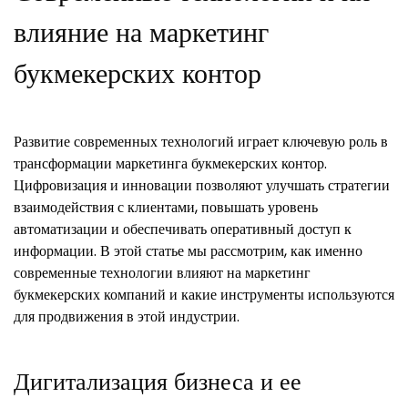
влияние на маркетинг
букмекерских контор
Развитие современных технологий играет ключевую роль в
трансформации маркетинга букмекерских контор.
Цифровизация и инновации позволяют улучшать стратегии
взаимодействия с клиентами, повышать уровень
автоматизации и обеспечивать оперативный доступ к
информации. В этой статье мы рассмотрим, как именно
современные технологии влияют на маркетинг
букмекерских компаний и какие инструменты используются
для продвижения в этой индустрии.
Дигитализация бизнеса и ее