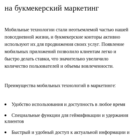
на букмекерский маркетинг
Мобильные технологии стали неотьемлемой частью нашей
повседневной жизни, и букмекерские конторы активно
используют их для продвижения своих услуг. Появление
мобильных приложений позволило клиентам легко и
быстро делать ставки, что значительно увеличило
количество пользователей и объемы вовлеченности.
Преимущества мобильных технологий в маркетинге:
Удобство использования и доступность в любое время
Специальные функции для геймификации и удержания
клиентов
Быстрый и удобный доступ к актуальной информации и