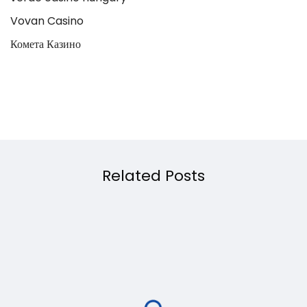
Vovan Casino
Комета Казино
Related Posts