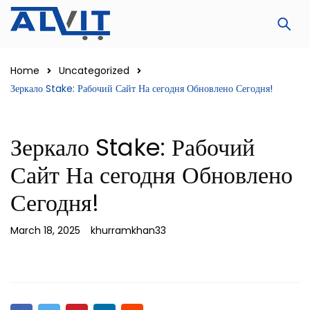
Home
Uncategorized
Зеркало Stake: Рабочий Сайт На сегодня Обновлено Сегодня!
Зеркало Stake: Рабочий
Сайт На сегодня Обновлено
Сегодня!
March 18, 2025
khurramkhan33