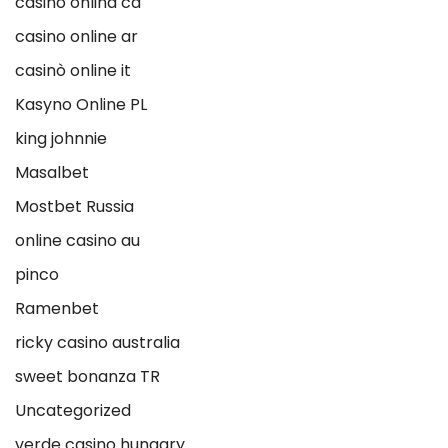
casino onlina ca
casino online ar
casinò online it
Kasyno Online PL
king johnnie
Masalbet
Mostbet Russia
online casino au
pinco
Ramenbet
ricky casino australia
sweet bonanza TR
Uncategorized
verde casino hungary