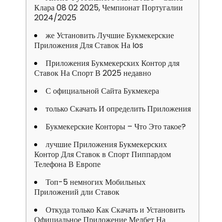
Клара 08 02 2025, Чемпионат Португалии
2024/2025
же Установить Лучшие Букмекерские
Приложения Для Ставок На Ios
Приложения Букмекерских Контор для
Ставок На Спорт В 2025 недавно
С официальной Сайта Букмекера
только Скачать И определить Приложения
Букмекерские Конторы – Что Это такое?
лучшие Приложения Букмекерских
Контор Для Ставок в Спорт Пиппардом
Телефона В Европе
Топ-5 немногих Мобильных
Приложений дли Ставок
Откуда только Как Скачать и Установить
Официальное Приложение Мелбет На