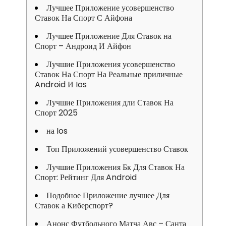
Лучшее Приложение усовершенство
Ставок На Спорт С Айфона
Лучшее Приложение Для Ставок на
Спорт – Андроид И Айфон
Лучшие Приложения усовершенство
Ставок На Спорт На Реальные приличные
Android И Ios
Лучшие Приложения дли Ставок На
Спорт 2025
на Ios
Топ Приложений усовершенство Ставок
Лучшие Приложения Бк Для Ставок На
Спорт: Рейтинг Для Android
Подобное Приложение лучшее Для
Ставок а Киберспорт?
Анонс Футбольного Матча Авс – Санта