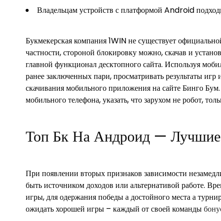
Владельцам устройств с платформой Android подходи
Букмекерская компания 1WIN не существует официально
частности, стороной блокировку можно, скачав и устано
главной функционал десктопного сайта. Используя моби
ранее заключенных пари, просматривать результаты игр 
скачивания мобильного приложения на сайте Бинго Бум. 
мобильного телефона, указать, что зарухом не робот, то
Топ Бк На Андроид — Лучшие
При появлении вторых признаков зависимости незамедлит
быть источником доходов или альтернативой работе. Вр
игры, для одержания победы а достойного места а турни
ожидать хорошей игры – каждый от своей команды
бону