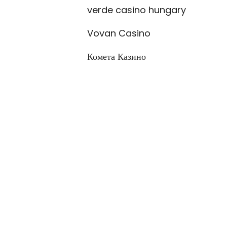
verde casino hungary
Vovan Casino
Комета Казино